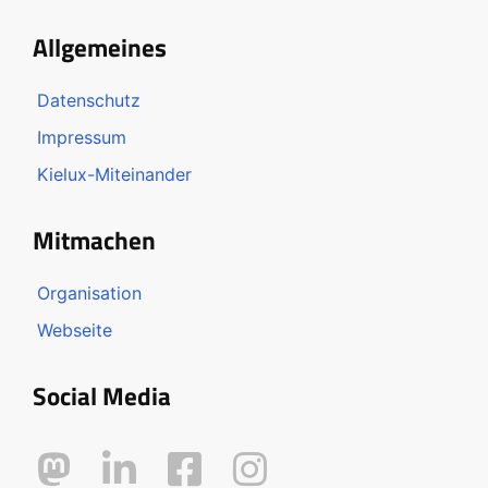
Allgemeines
Datenschutz
Impressum
Kielux-Miteinander
Mitmachen
Organisation
Webseite
Social Media