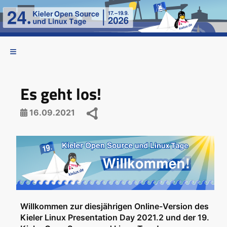
Es geht los!
16.09.2021
Willkommen zur diesjährigen Online-Version des
Kieler Linux Presentation Day 2021.2
und der
19.