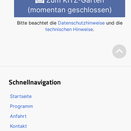
Zum KITZ-Garten
(momentan geschlossen)
Bitte beachtet die
Datenschutzhinweise
und die
technischen Hinweise
.
Schnellnavigation
Startseite
Programm
Anfahrt
Kontakt