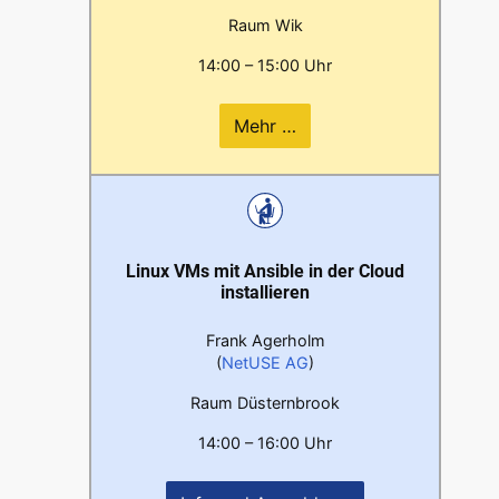
Raum Wik
14:00 – 15:00 Uhr
Mehr …
Linux VMs mit Ansible in der Cloud
installieren
Frank Agerholm
(
NetUSE AG
)
Raum Düsternbrook
14:00 – 16:00 Uhr