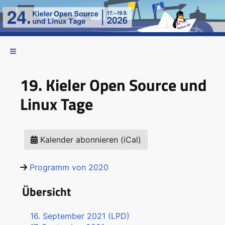
19. Kieler Open Source und
Linux Tage
Kalender abonnieren (iCal)
Programm von 2020
Übersicht
16. September 2021 (LPD)