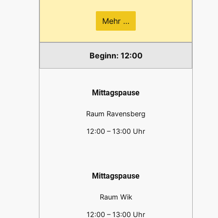
Mehr …
12:00
Mittagspause
Raum Ravensberg
12:00 – 13:00 Uhr
Mittagspause
Raum Wik
12:00 – 13:00 Uhr