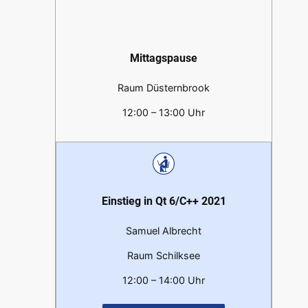
Mittagspause
Raum Düsternbrook
12:00 – 13:00 Uhr
Einstieg in Qt 6/C++ 2021
Samuel Albrecht
Raum Schilksee
12:00 – 14:00 Uhr