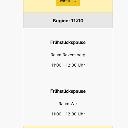
Mehr …
11:00
Frühstückspause
Raum Ravensberg
11:00 – 12:00 Uhr
Frühstückspause
Raum Wik
11:00 – 12:00 Uhr