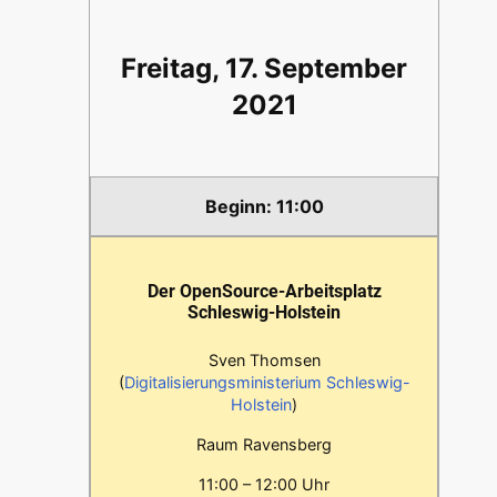
Freitag, 17. September
2021
11:00
Der OpenSource-Arbeitsplatz
Schleswig-Holstein
Sven Thomsen
(
Digitalisierungsministerium Schleswig-
Holstein
)
Raum Ravensberg
11:00 – 12:00 Uhr