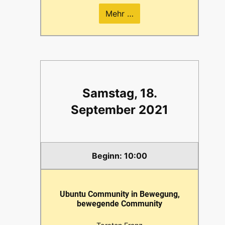
Mehr …
Samstag, 18.
September 2021
10:00
Ubuntu Community in Bewegung,
bewegende Community