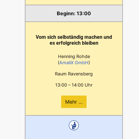
13:00
Vom sich selbständig machen und
es erfolgreich bleiben
Henning Rohde
(
AmaliX GmbH
)
Raum Ravensberg
13:00 – 14:00 Uhr
Mehr …