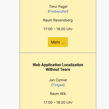
Timo Pagel
(
Freiberufler
)
Raum Ravensberg
17:00 – 18:00 Uhr
Mehr …
Web Application Localization
Without Tears
Jan Cizmar
(
Tolgee
)
Raum Wik
17:00 – 18:00 Uhr