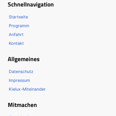
Schnellnavigation
Startseite
Programm
Anfahrt
Kontakt
Allgemeines
Datenschutz
Impressum
Kielux-Miteinander
Mitmachen