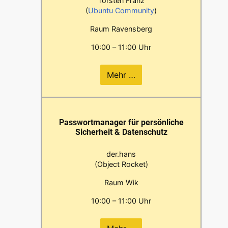
Torsten Franz
(
Ubuntu Community
)
Raum Ravensberg
10:00 – 11:00 Uhr
Mehr …
Passwortmanager für persönliche
Sicherheit & Datenschutz
der.hans
(Object Rocket)
Raum Wik
10:00 – 11:00 Uhr