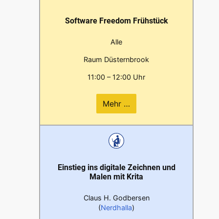
Software Freedom Frühstück
Alle
Raum Düsternbrook
11:00 – 12:00 Uhr
Mehr …
Einstieg ins digitale Zeichnen und
Malen mit Krita
Claus H. Godbersen
(
Nerdhalla
)