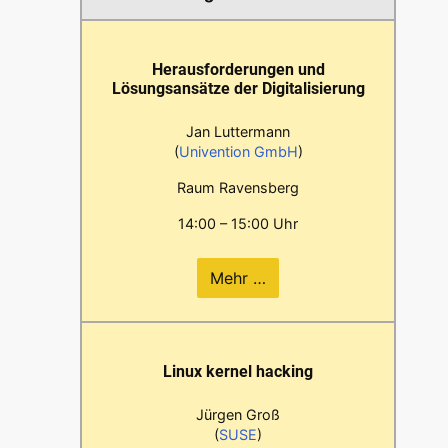
Herausforderungen und
Lösungsansätze der Digitalisierung
Jan Luttermann
(
Univention GmbH
)
Raum Ravensberg
14:00 – 15:00 Uhr
Mehr …
Linux kernel hacking
Jürgen Groß
(
SUSE
)