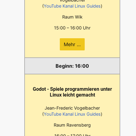
(
YouTube Kanal Linux Guides
)
Raum Wik
15:00 – 16:00 Uhr
Mehr …
16:00
Godot - Spiele programmieren unter
Linux leicht gemacht
Jean-Frederic Vogelbacher
(
YouTube Kanal Linux Guides
)
Raum Ravensberg
16:00 – 17:00 Uhr