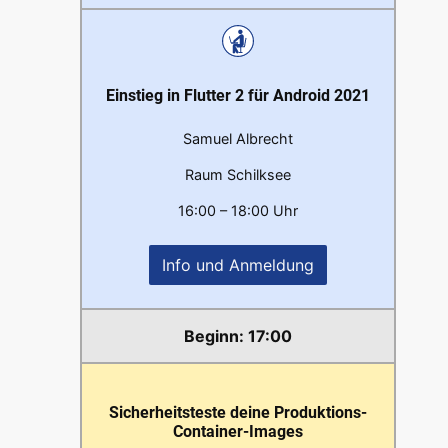
Einstieg in Flutter 2 für Android 2021
Samuel Albrecht
Raum Schilksee
16:00 – 18:00 Uhr
Info und Anmeldung
17:00
Sicherheitsteste deine Produktions-
Container-Images