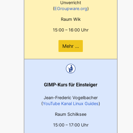
Unverricht
(
EGroupware.org
)
Raum Wik
15:00 – 16:00 Uhr
Mehr …
GIMP-Kurs für Einsteiger
Jean-Frederic Vogelbacher
(
YouTube Kanal Linux Guides
)
Raum Schilksee
15:00 – 17:00 Uhr