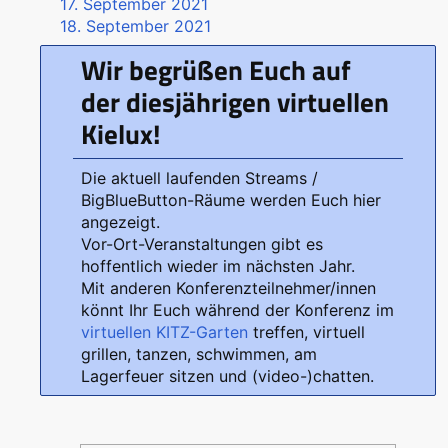
17. September 2021
18. September 2021
Wir begrüßen Euch auf
der diesjährigen virtuellen
Kielux!
Die aktuell laufenden Streams /
BigBlueButton-Räume werden Euch hier
angezeigt.
Vor-Ort-Veranstaltungen gibt es
hoffentlich wieder im nächsten Jahr.
Mit anderen Konferenzteilnehmer/innen
könnt Ihr Euch während der Konferenz im
virtuellen KITZ-Garten
treffen, virtuell
grillen, tanzen, schwimmen, am
Lagerfeuer sitzen und (video-)chatten.