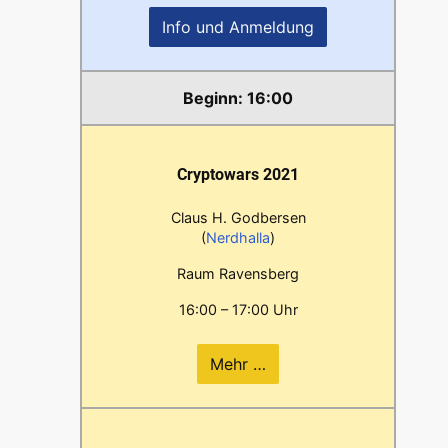
Info und Anmeldung
16:00
Cryptowars 2021
Claus H. Godbersen
(
Nerdhalla
)
Raum Ravensberg
16:00 – 17:00 Uhr
Mehr …