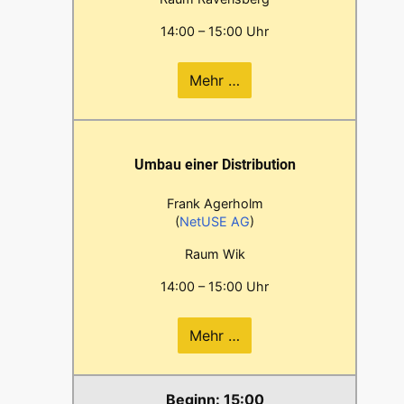
14:00 – 15:00 Uhr
Mehr …
Umbau einer Distribution
Frank Agerholm
(
NetUSE AG
)
Raum Wik
14:00 – 15:00 Uhr
Mehr …
15:00