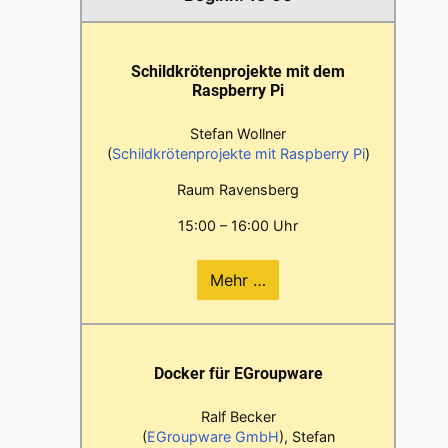
Schildkrötenprojekte mit dem
Raspberry Pi
Stefan Wollner
(
Schildkrötenprojekte mit Raspberry Pi
)
Raum Ravensberg
15:00 – 16:00 Uhr
Mehr …
Docker für EGroupware
Ralf Becker
(
EGroupware GmbH
), Stefan