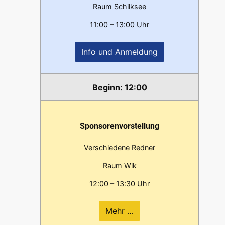
Raum Schilksee
11:00 – 13:00 Uhr
Info und Anmeldung
12:00
Sponsorenvorstellung
Verschiedene Redner
Raum Wik
12:00 – 13:30 Uhr
Mehr …