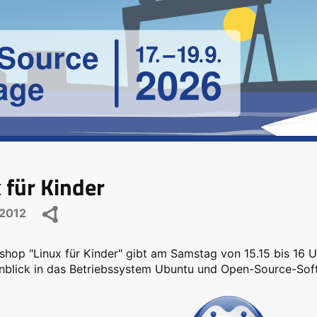
 für Kinder
2012
hop "Linux für Kinder" gibt am Samstag von 15.15 bis 16 Uh
inblick in das Betriebssystem Ubuntu und Open-Source-Sof