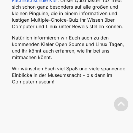
Fachhochschule Kiel
. Unser Quizmaster Tux freut
sich schon ganz besonders auf alle großen und
kleinen Pinguine, die in einem informativen und
lustigen Multiple-Choice-Quiz ihr Wissen über
Computer und Linux unter Beweis stellen können.
Natürlich informieren wir Euch auch zu den
kommenden Kieler Open Source und Linux Tagen,
und Ihr könnt auch erfahren, wie Ihr bei uns
mitmachen könnt.
Wir wünschen Euch viel Spaß und viele spannende
Einblicke in der Museumsnacht - bis dann im
Computermuseum!