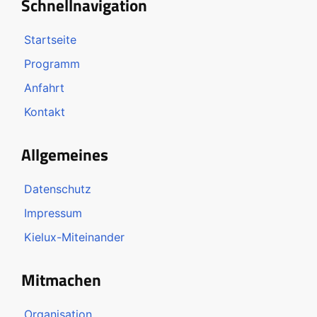
Schnellnavigation
Startseite
Programm
Anfahrt
Kontakt
Allgemeines
Datenschutz
Impressum
Kielux-Miteinander
Mitmachen
Organisation