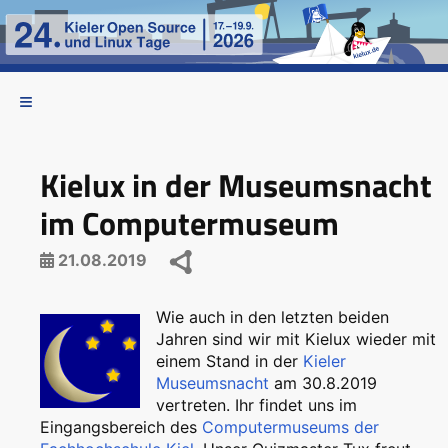
Kielux in der Museumsnacht
im Computermuseum
21.08.2019
Wie auch in den letzten beiden
Jahren sind wir mit Kielux wieder mit
einem Stand in der
Kieler
Museumsnacht
am 30.8.2019
vertreten. Ihr findet uns im
Eingangsbereich des
Computermuseums der