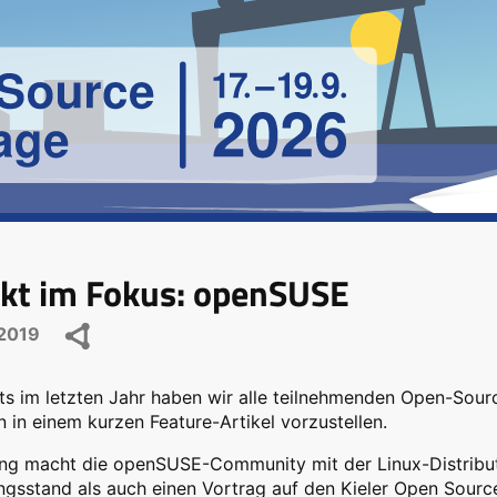
ekt im Fokus: openSUSE
2019
ts im letzten Jahr haben wir alle teilnehmenden Open-Sour
 in einem kurzen Feature-Artikel vorzustellen.
ng macht die openSUSE-Community mit der Linux-Distribu
ngsstand als auch einen Vortrag auf den Kieler Open Source