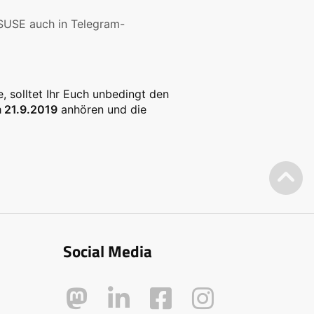
nSUSE auch in Telegram-
 solltet Ihr Euch unbedingt den
m 21.9.2019
anhören und die
Social Media