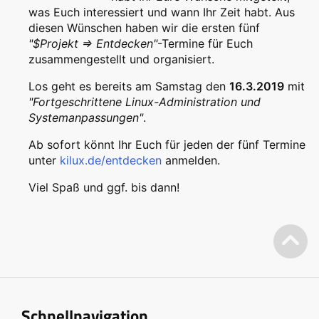
was Euch interessiert und wann Ihr Zeit habt. Aus
diesen Wünschen haben wir die ersten fünf
"$Projekt => Entdecken"
-Termine für Euch
zusammengestellt und organisiert.
Los geht es bereits am Samstag den
16.3.2019
mit
"Fortgeschrittene Linux-Administration und
Systemanpassungen"
.
Ab sofort könnt Ihr Euch für jeden der fünf Termine
unter
kilux.de/entdecken
anmelden.
Viel Spaß und ggf. bis dann!
Schnellnavigation