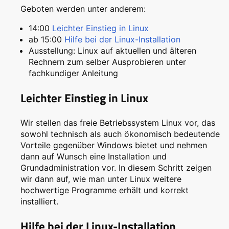
Geboten werden unter anderem:
14:00
Leichter Einstieg in Linux
ab 15:00
Hilfe bei der Linux-Installation
Ausstellung: Linux auf aktuellen und älteren
Rechnern zum selber Ausprobieren unter
fachkundiger Anleitung
Leichter Einstieg in Linux
Wir stellen das freie Betriebssystem Linux vor, das
sowohl technisch als auch ökonomisch bedeutende
Vorteile gegenüber Windows bietet und nehmen
dann auf Wunsch eine Installation und
Grundadministration vor. In diesem Schritt zeigen
wir dann auf, wie man unter Linux weitere
hochwertige Programme erhält und korrekt
installiert.
Hilfe bei der Linux-Installation