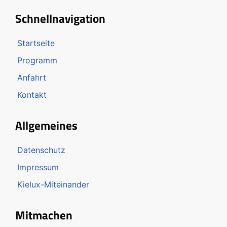
Schnellnavigation
Startseite
Programm
Anfahrt
Kontakt
Allgemeines
Datenschutz
Impressum
Kielux-Miteinander
Mitmachen