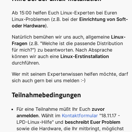
Ab 15:00 helfen Euch Linux-Experten bei Euren
Linux-Problemen (z.B. bei der
Einrichtung von Soft-
oder Hardware
).
Natürlich bemühen wir uns auch, allgemeine
Linux-
Fragen
(z.B. "Welche ist die passende Distribution
für mich?") zu beantworten. Nach Absprache
können wir auch eine
Linux-Erstinstallation
durchführen.
Wer mit seinem Expertenwissen helfen möchte, darf
sich auch gern bei uns melden :-)
Teilnahmebedingungen
Für eine Teilnahme müßt Ihr Euch
zuvor
anmelden
. Wählt im
Kontaktformular
"18.11.17 -
LPD-Linux-Hilfe" und
beschreibt Euer Problem
sowie die Hardware, die Ihr mitbringt, möglichst