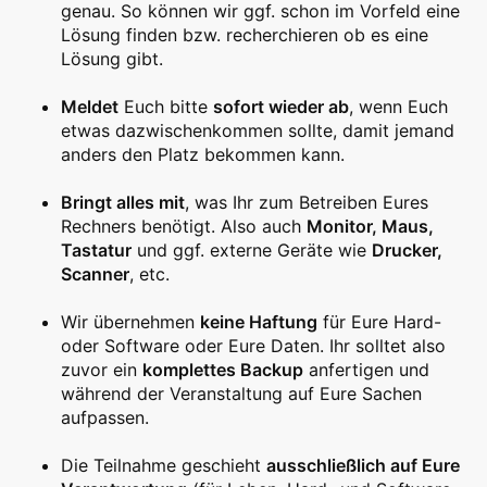
genau. So können wir ggf. schon im Vorfeld eine
Lösung finden bzw. recherchieren ob es eine
Lösung gibt.
Meldet
Euch bitte
sofort wieder ab
, wenn Euch
etwas dazwischenkommen sollte, damit jemand
anders den Platz bekommen kann.
Bringt alles mit
, was Ihr zum Betreiben Eures
Rechners benötigt. Also auch
Monitor, Maus,
Tastatur
und ggf. externe Geräte wie
Drucker,
Scanner
, etc.
Wir übernehmen
keine Haftung
für Eure Hard-
oder Software oder Eure Daten. Ihr solltet also
zuvor ein
komplettes Backup
anfertigen und
während der Veranstaltung auf Eure Sachen
aufpassen.
Die Teilnahme geschieht
ausschließlich auf Eure