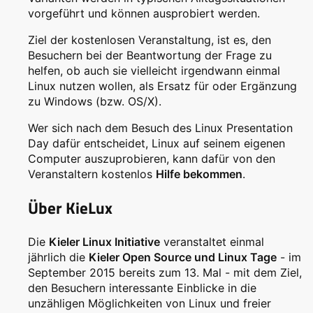
vorgeführt und können ausprobiert werden.
Ziel der kostenlosen Veranstaltung, ist es, den
Besuchern bei der Beantwortung der Frage zu
helfen, ob auch sie vielleicht irgendwann einmal
Linux nutzen wollen, als Ersatz für oder Ergänzung
zu Windows (bzw. OS/X).
Wer sich nach dem Besuch des Linux Presentation
Day dafür entscheidet, Linux auf seinem eigenen
Computer auszuprobieren, kann dafür von den
Veranstaltern kostenlos
Hilfe bekommen
.
Über KieLux
Die
Kieler Linux Initiative
veranstaltet einmal
jährlich die
Kieler Open Source und Linux Tage
- im
September 2015 bereits zum 13. Mal - mit dem Ziel,
den Besuchern interessante Einblicke in die
unzähligen Möglichkeiten von Linux und freier