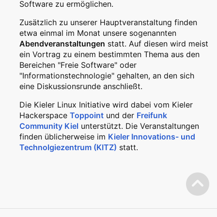
Software zu ermöglichen.
Zusätzlich zu unserer Hauptveranstaltung finden
etwa einmal im Monat unsere sogenannten
Abendveranstaltungen
statt. Auf diesen wird meist
ein Vortrag zu einem bestimmten Thema aus den
Bereichen "Freie Software" oder
"Informationstechnologie" gehalten, an den sich
eine Diskussionsrunde anschließt.
Die Kieler Linux Initiative wird dabei vom Kieler
Hackerspace
Toppoint
und der
Freifunk
Community Kiel
unterstützt. Die Veranstaltungen
finden üblicherweise im
Kieler Innovations- und
Technolgiezentrum (KITZ)
statt.