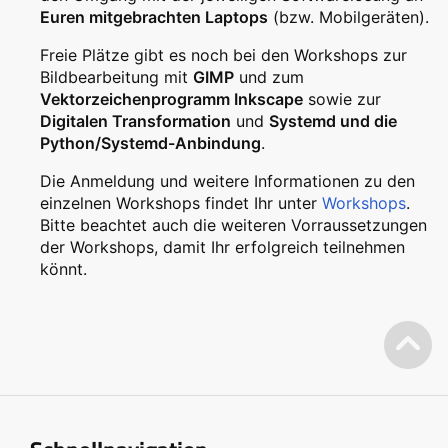
Euren mitgebrachten Laptops
(bzw. Mobilgeräten).
Freie Plätze gibt es noch bei den Workshops zur
Bildbearbeitung mit
GIMP
und zum
Vektorzeichenprogramm Inkscape
sowie zur
Digitalen Transformation
und
Systemd und die
Python/Systemd-Anbindung
.
Die Anmeldung und weitere Informationen zu den
einzelnen Workshops findet Ihr unter
Workshops
.
Bitte beachtet auch die weiteren Vorraussetzungen
der Workshops, damit Ihr erfolgreich teilnehmen
könnt.