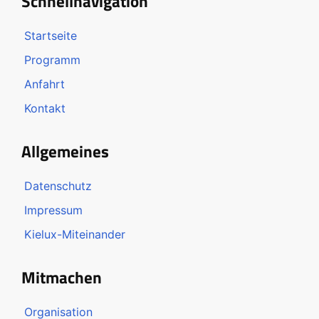
Schnellnavigation
Startseite
Programm
Anfahrt
Kontakt
Allgemeines
Datenschutz
Impressum
Kielux-Miteinander
Mitmachen
Organisation