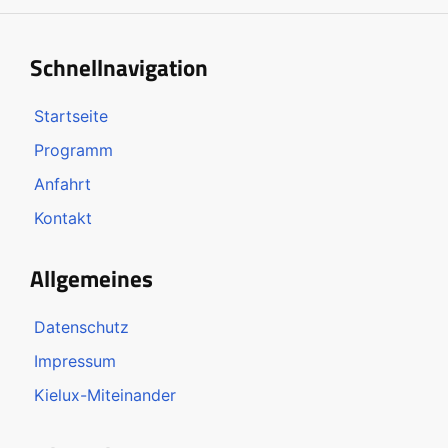
Schnellnavigation
Startseite
Programm
Anfahrt
Kontakt
Allgemeines
Datenschutz
Impressum
Kielux-Miteinander