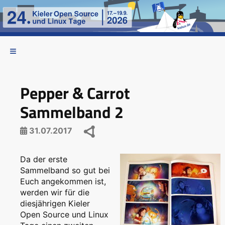
Pepper & Carrot
Sammelband 2
31.07.2017
Da der erste
Sammelband so gut bei
Euch angekommen ist,
werden wir für die
diesjährigen Kieler
Open Source und Linux